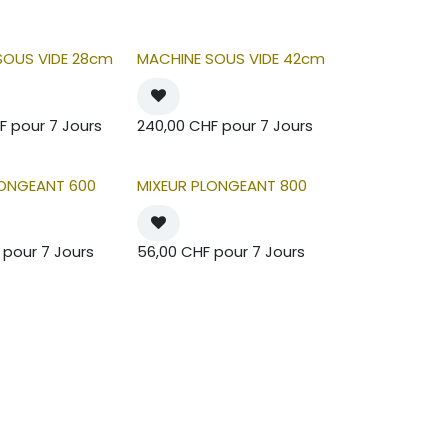
SOUS VIDE 28cm
MACHINE SOUS VIDE 42cm
F
pour
7
Jours
240,00
CHF
pour
7
Jours
LONGEANT 600
MIXEUR PLONGEANT 800
pour
7
Jours
56,00
CHF
pour
7
Jours