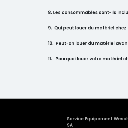
8. Les consommables sont-ils inclu
9. Qui peut louer du matériel chez
10. Peut-on louer du matériel avant
11. Pourquoi louer votre matériel 
Service Equipement Wesc
SA