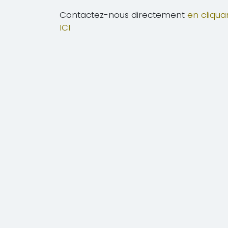
Contactez-nous directement
en cliqua
ICI