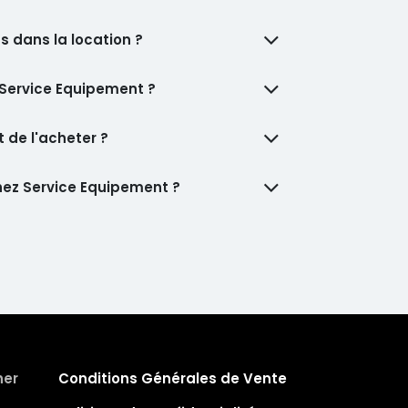
s dans la location ?
 Service Equipement ?
 de l'acheter ?
chez Service Equipement ?
her
Conditions Générales de Vente