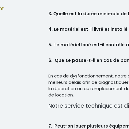
nt
3. Quelle est la durée minimale de 
4. Le matériel est-il livré et installé
5. Le matériel loué est-il contrôlé
6. Que se passe-t-il en cas de pa
En cas de dysfonctionnement, notre s
meilleurs délais afin de diagnostiquer
la réparation ou au remplacement du 
de location.
Notre service technique est di
7. Peut-on louer plusieurs équip