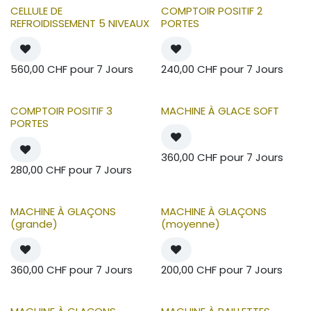
CELLULE DE
COMPTOIR POSITIF 2
REFROIDISSEMENT 5 NIVEAUX
PORTES
560,00
CHF
pour
7
Jours
240,00
CHF
pour
7
Jours
COMPTOIR POSITIF 3
MACHINE À GLACE SOFT
PORTES
360,00
CHF
pour
7
Jours
280,00
CHF
pour
7
Jours
MACHINE À GLAÇONS
MACHINE À GLAÇONS
(grande)
(moyenne)
360,00
CHF
pour
7
Jours
200,00
CHF
pour
7
Jours