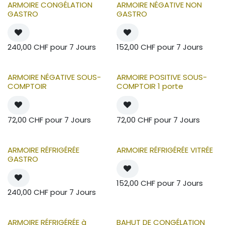
ARMOIRE CONGÉLATION
ARMOIRE NÉGATIVE NON
GASTRO
GASTRO
240,00
CHF
pour
7
Jours
152,00
CHF
pour
7
Jours
ARMOIRE NÉGATIVE SOUS-
ARMOIRE POSITIVE SOUS-
COMPTOIR
COMPTOIR 1 porte
72,00
CHF
pour
7
Jours
72,00
CHF
pour
7
Jours
ARMOIRE RÉFRIGÉRÉE
ARMOIRE RÉFRIGÉRÉE VITRÉE
GASTRO
152,00
CHF
pour
7
Jours
240,00
CHF
pour
7
Jours
ARMOIRE RÉFRIGÉRÉE à
BAHUT DE CONGÉLATION