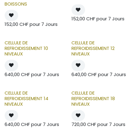
BOISSONS
152,00
CHF
pour
7
Jours
152,00
CHF
pour
7
Jours
CELLULE DE
CELLULE DE
REFROIDISSEMENT 10
REFROIDISSEMENT 12
NIVEAUX
NIVEAUX
640,00
CHF
pour
7
Jours
640,00
CHF
pour
7
Jours
CELLULE DE
CELLULE DE
REFROIDISSEMENT 14
REFROIDISSEMENT 18
NIVEAUX
NIVEAUX
640,00
CHF
pour
7
Jours
720,00
CHF
pour
7
Jours