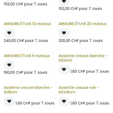
152,00
CHF
pour
7
Jours
152,00
CHF
pour
7
Jours
ARMOIRE ÉTUVE 10 niveaux
ARMOIRE ÉTUVE 20 niveaux
240,00
CHF
pour
7
Jours
320,00
CHF
pour
7
Jours
ARMOIRE ÉTUVE 6 niveaux
Assiette creuse blanche -
Ø24cm
1,60
CHF
pour
7
Jours
160,00
CHF
pour
7
Jours
Assiette creuse blanche -
Assiette creuse noir -
Ø28cm
Ø24.8cm
1,60
CHF
pour
7
Jours
1,60
CHF
pour
7
Jours