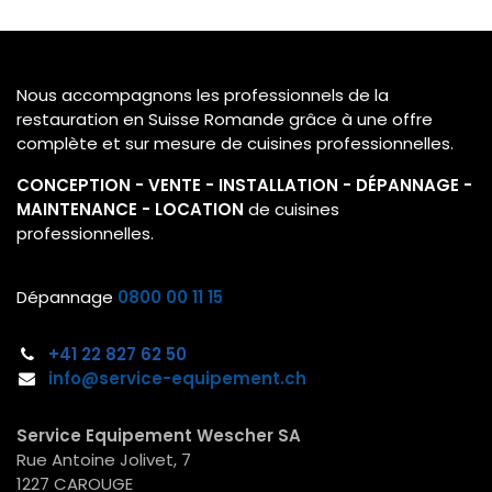
Nous accompagnons les professionnels de la
restauration en Suisse Romande grâce à une offre
complète et sur mesure de cuisines professionnelles.
CONCEPTION - VENTE - INSTALLATION - DÉPANNAGE -
MAINTENANCE - LOCATION
de cuisines
professionnelles.
Dépannage
0800 00 11 15
+41 22
827 62 50
info@service-equipement.ch​
Service Equipement Wescher SA
Rue Antoine Jolivet, 7
1227 CAROUGE