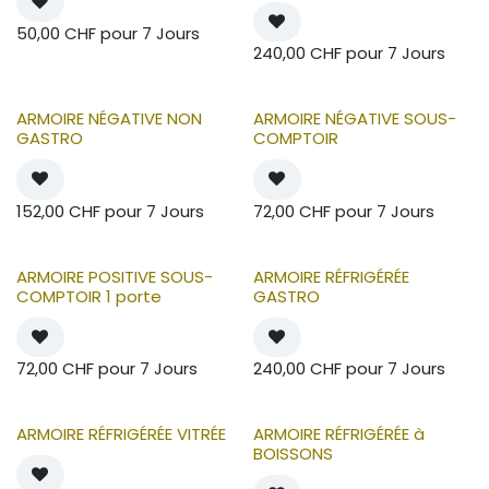
50,00
CHF
pour
7
Jours
240,00
CHF
pour
7
Jours
ARMOIRE NÉGATIVE NON
ARMOIRE NÉGATIVE SOUS-
GASTRO
COMPTOIR
152,00
CHF
pour
7
Jours
72,00
CHF
pour
7
Jours
ARMOIRE POSITIVE SOUS-
ARMOIRE RÉFRIGÉRÉE
COMPTOIR 1 porte
GASTRO
72,00
CHF
pour
7
Jours
240,00
CHF
pour
7
Jours
ARMOIRE RÉFRIGÉRÉE VITRÉE
ARMOIRE RÉFRIGÉRÉE à
BOISSONS