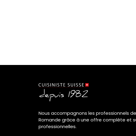
Nous accompagnons les professionnels de 
Romande grâce à une offre complète et su
professionnelles.