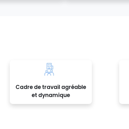
Cadre de travail agréable
et dynamique