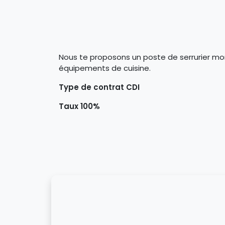
Nous te proposons un poste de serrurier monte
équipements de cuisine.
Type de contrat CDI
Taux 100%