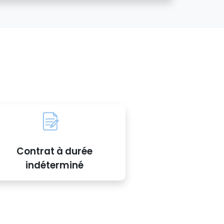
Contrat à durée
indéterminé