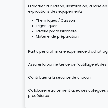
Effectuer la livraison, l'installation, la mise en
explications des équipements :
​Thermiques / Cuisson
​Frigorifiques
​Laverie professionnelle
Matériel de préparation
Participer à offrir une expérience d'achat ag
Assurer la bonne tenue de l’outillage et des
Contribuer à la sécurité de chacun.
Collaborer étroitement avec ses collègues af
procédures.