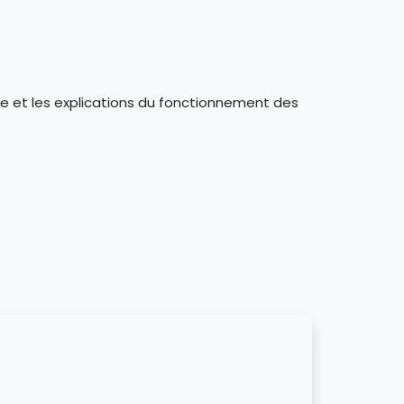
vice et les explications du fonctionnement des