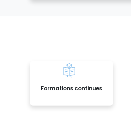
Formations continues