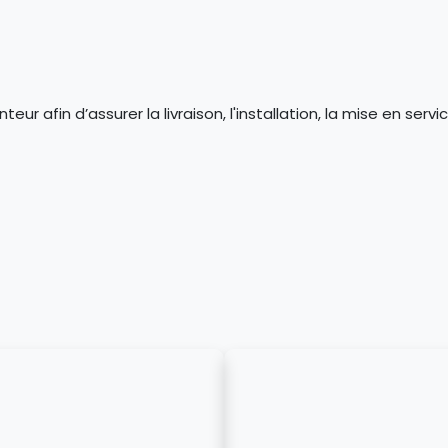
ur afin d’assurer la livraison, l'installation, la mise en ser