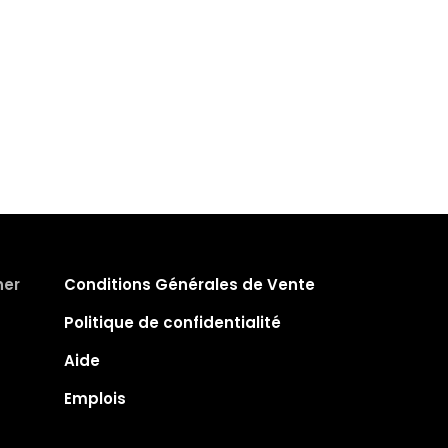
her
Conditions Générales de Vente
Politique de confidentialité
Aide
Emplois