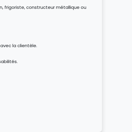
n, frigoriste, constructeur métallique ou
avec la clientèle.
abilités.